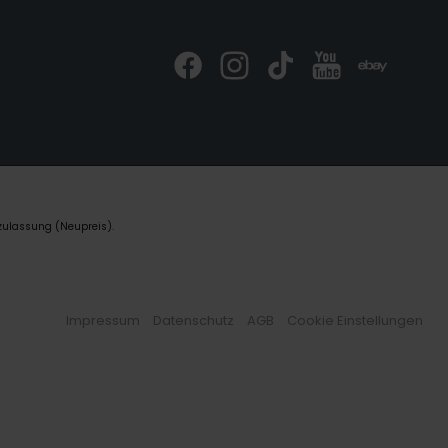
zulassung (Neupreis).
Impressum
Datenschutz
AGB
Cookie Einstellungen