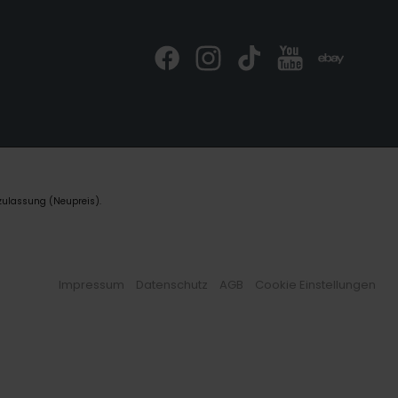
zulassung (Neupreis).
Impressum
Datenschutz
AGB
Cookie Einstellungen