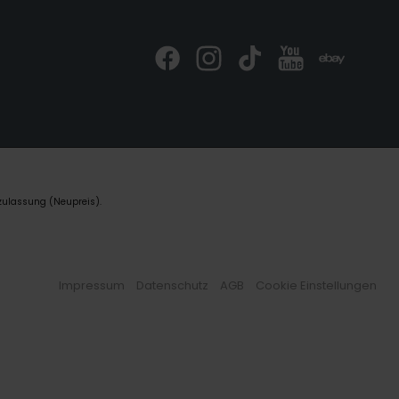
zulassung (Neupreis).
Impressum
Datenschutz
AGB
Cookie Einstellungen