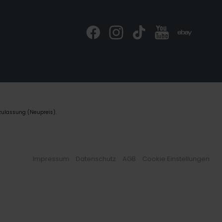
zulassung (Neupreis).
Impressum
Datenschutz
AGB
Cookie Einstellungen