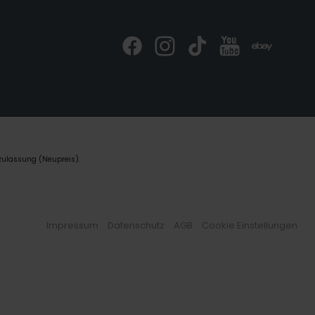
zulassung (Neupreis).
Impressum
Datenschutz
AGB
Cookie Einstellungen