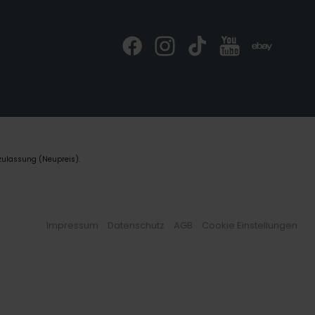
zulassung (Neupreis).
Impressum
Datenschutz
AGB
Cookie Einstellungen