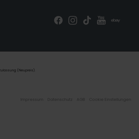
zulassung (Neupreis).
Impressum
Datenschutz
AGB
Cookie Einstellungen