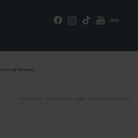
zulassung (Neupreis).
Impressum
Datenschutz
AGB
Cookie Einstellungen