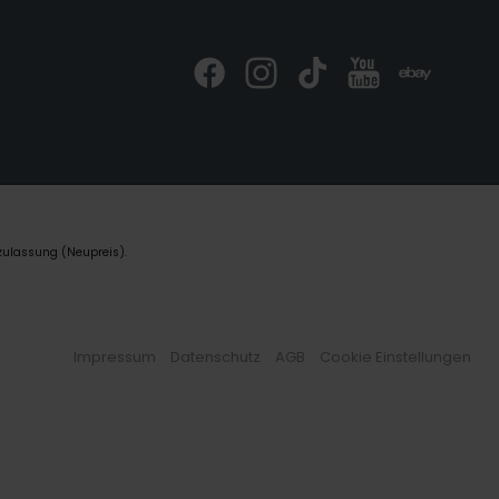
zulassung (Neupreis).
Impressum
Datenschutz
AGB
Cookie Einstellungen