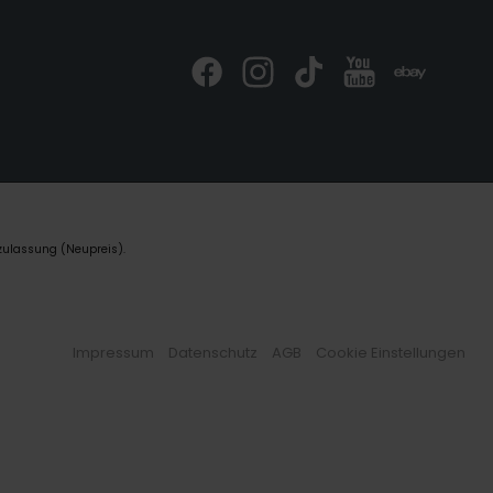
zulassung (Neupreis).
Impressum
Datenschutz
AGB
Cookie Einstellungen