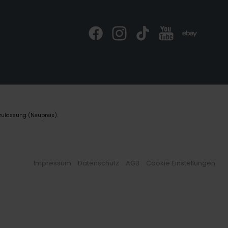
zulassung (Neupreis).
Impressum
Datenschutz
AGB
Cookie Einstellungen