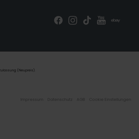
zulassung (Neupreis).
Impressum
Datenschutz
AGB
Cookie Einstellungen