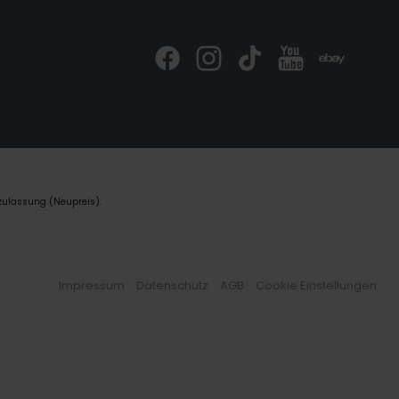
zulassung (Neupreis).
Impressum
Datenschutz
AGB
Cookie Einstellungen