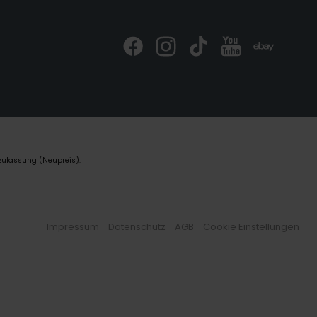
zulassung (Neupreis).
Impressum
Datenschutz
AGB
Cookie Einstellungen