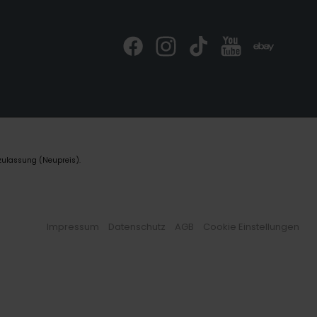
zulassung (Neupreis).
Impressum
Datenschutz
AGB
Cookie Einstellungen