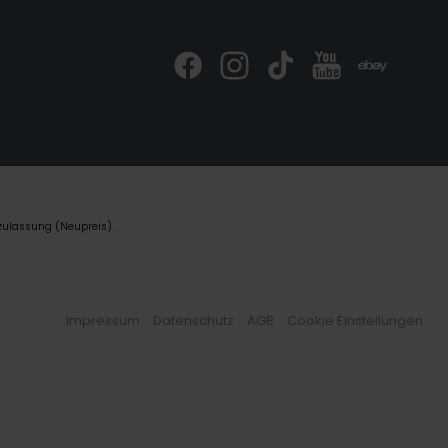
zulassung (Neupreis).
Impressum
Datenschutz
AGB
Cookie Einstellungen