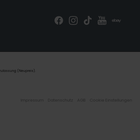
zulassung (Neupreis).
Impressum
Datenschutz
AGB
Cookie Einstellungen