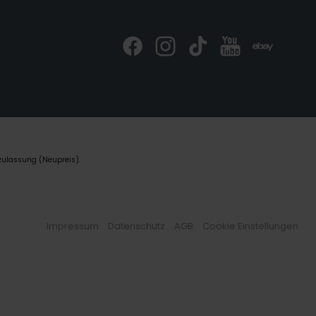
zulassung (Neupreis).
Impressum
Datenschutz
AGB
Cookie Einstellungen