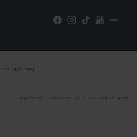
zulassung (Neupreis).
Impressum
Datenschutz
AGB
Cookie Einstellungen