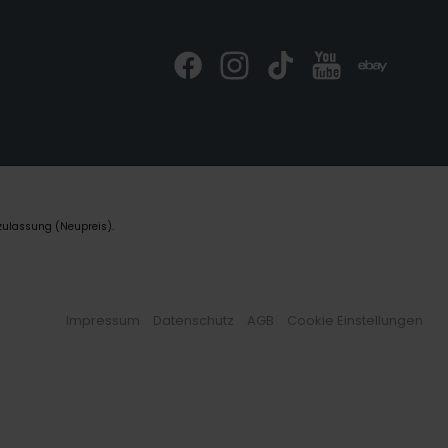
zulassung (Neupreis).
Impressum
Datenschutz
AGB
Cookie Einstellungen