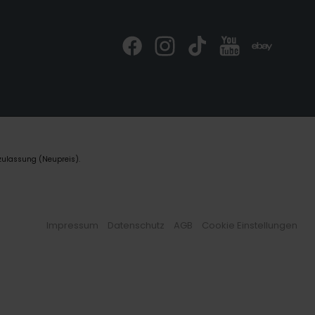
zulassung (Neupreis).
Impressum
Datenschutz
AGB
Cookie Einstellungen