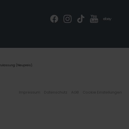
zulassung (Neupreis).
Impressum
Datenschutz
AGB
Cookie Einstellungen