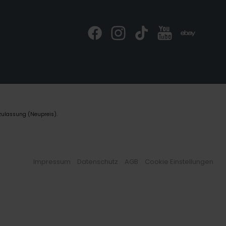
zulassung (Neupreis).
Impressum
Datenschutz
AGB
Cookie Einstellungen