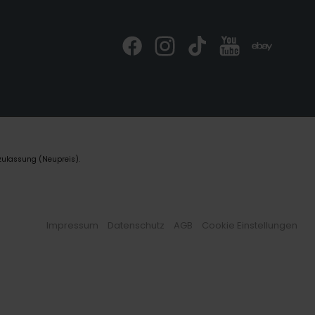
zulassung (Neupreis).
Impressum
Datenschutz
AGB
Cookie Einstellungen