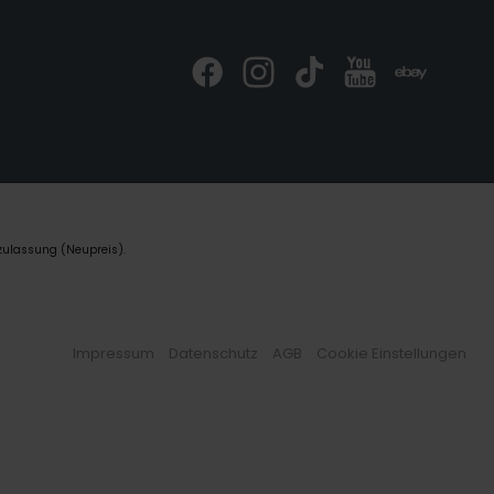
zulassung (Neupreis).
Impressum
Datenschutz
AGB
Cookie Einstellungen