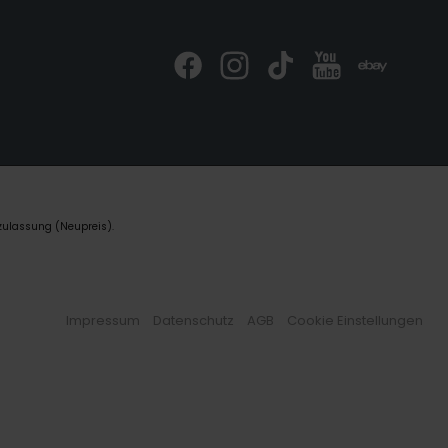
zulassung (Neupreis).
Impressum
Datenschutz
AGB
Cookie Einstellungen